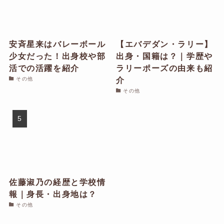
安斉星来はバレーボール
【エバデダン・ラリー】
少女だった！出身校や部
出身・国籍は？｜学歴や
活での活躍を紹介
ラリーポーズの由来も紹
介
その他
その他
佐藤淑乃の経歴と学校情
報｜身長・出身地は？
その他