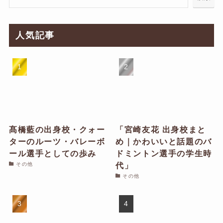
人気記事
髙橋藍の出身校・クォー
「宮崎友花 出身校まと
ターのルーツ・バレーボ
め｜かわいいと話題のバ
ール選手としての歩み
ドミントン選手の学生時
代」
その他
その他