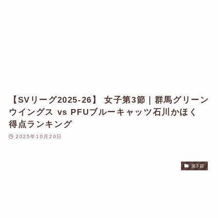
【SVリーグ2025-26】 女子第3節｜群馬グリーン
ウイングス vs PFUブルーキャッツ石川かほく
得点ランキング
2025年10月20日
第3節