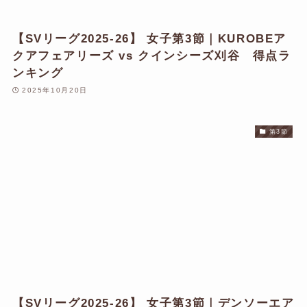
【SVリーグ2025-26】 女子第3節｜KUROBEア
クアフェアリーズ vs クインシーズ刈谷 得点ラ
ンキング
2025年10月20日
第3節
【SVリーグ2025-26】 女子第3節｜デンソーエア