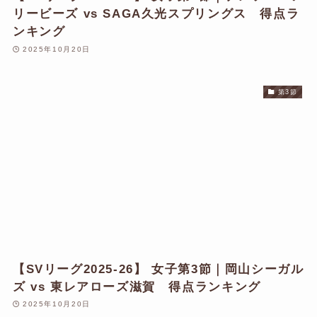
リービーズ vs SAGA久光スプリングス 得点ラ
ンキング
2025年10月20日
第3節
【SVリーグ2025-26】 女子第3節｜岡山シーガル
ズ vs 東レアローズ滋賀 得点ランキング
2025年10月20日