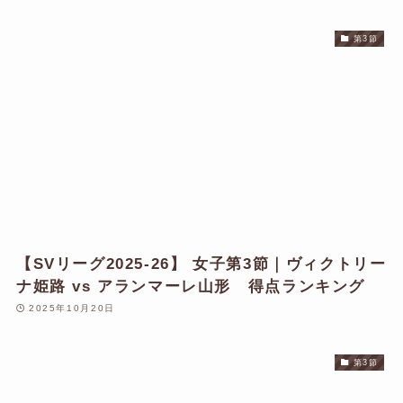
第3節
【SVリーグ2025-26】 女子第3節｜ヴィクトリー
ナ姫路 vs アランマーレ山形 得点ランキング
2025年10月20日
第3節