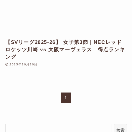
【SVリーグ2025-26】 女子第3節｜NECレッド
ロケッツ川崎 vs 大阪マーヴェラス 得点ランキ
ング
2025年10月20日
1
検索