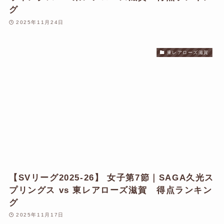
グ
2025年11月24日
東レアローズ滋賀
【SVリーグ2025-26】 女子第7節｜SAGA久光ス
プリングス vs 東レアローズ滋賀 得点ランキン
グ
2025年11月17日