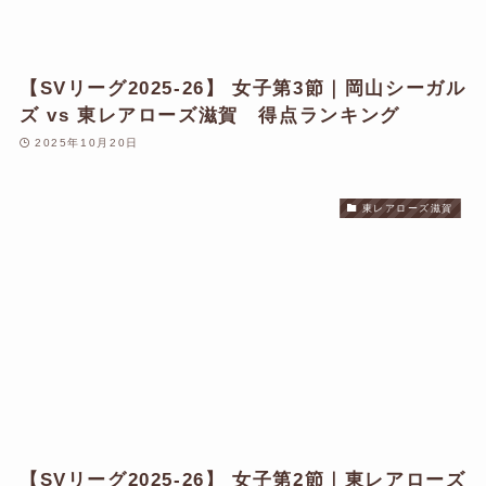
【SVリーグ2025-26】 女子第3節｜岡山シーガル
ズ vs 東レアローズ滋賀 得点ランキング
2025年10月20日
東レアローズ滋賀
【SVリーグ2025-26】 女子第2節｜東レアローズ