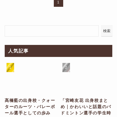
1
検索
人気記事
髙橋藍の出身校・クォー
「宮崎友花 出身校まと
ターのルーツ・バレーボ
め｜かわいいと話題のバ
ール選手としての歩み
ドミントン選手の学生時