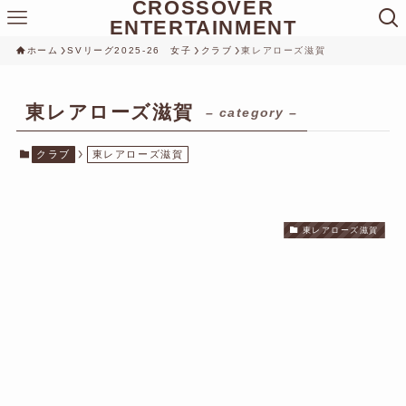
CROSSOVER
ENTERTAINMENT
ホーム
SVリーグ2025-26 女子
クラブ
東レアローズ滋賀
東レアローズ滋賀
– category –
クラブ
東レアローズ滋賀
東レアローズ滋賀