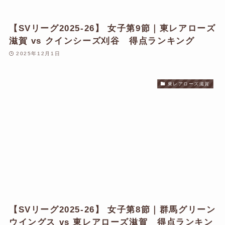
【SVリーグ2025-26】 女子第9節｜東レアローズ
滋賀 vs クインシーズ刈谷 得点ランキング
2025年12月1日
東レアローズ滋賀
【SVリーグ2025-26】 女子第8節｜群馬グリーン
ウイングス vs 東レアローズ滋賀 得点ランキン