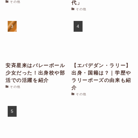
代」
その他
その他
安斉星来はバレーボール
【エバデダン・ラリー】
少女だった！出身校や部
出身・国籍は？｜学歴や
活での活躍を紹介
ラリーポーズの由来も紹
介
その他
その他