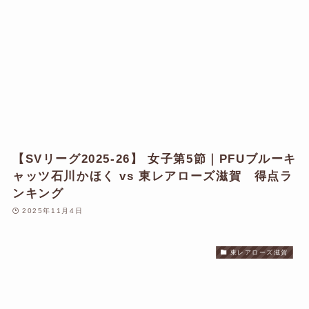
【SVリーグ2025-26】 女子第5節｜PFUブルーキ
ャッツ石川かほく vs 東レアローズ滋賀 得点ラ
ンキング
2025年11月4日
東レアローズ滋賀