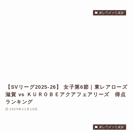
東レアローズ滋賀
【SVリーグ2025-26】 女子第6節｜東レアローズ
滋賀 vs ＫＵＲＯＢＥアクアフェアリーズ 得点
ランキング
2025年11月10日
東レアローズ滋賀