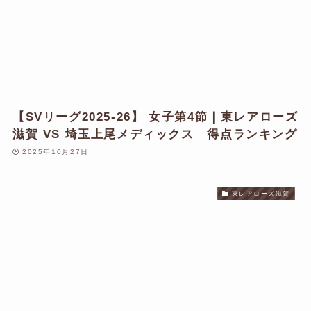
【SVリーグ2025-26】 女子第4節｜東レアローズ
滋賀 VS 埼玉上尾メディックス 得点ランキング
2025年10月27日
東レアローズ滋賀