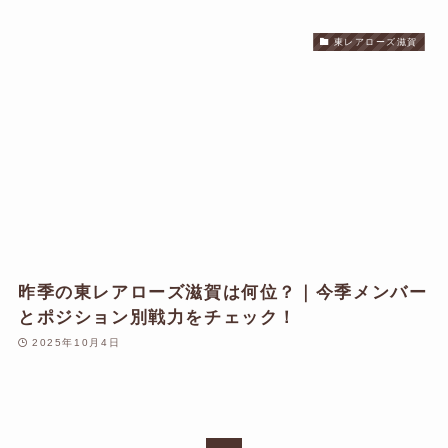
東レアローズ滋賀
昨季の東レアローズ滋賀は何位？｜今季メンバー
とポジション別戦力をチェック！
2025年10月4日