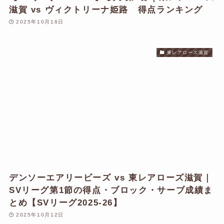
滋賀 vs ヴィクトリーナ姫路 得点ランキング
2025年10月18日
東レアローズ滋賀
デンソーエアリービーズ vs 東レアローズ滋賀｜
SVリーグ第1節の得点・ブロック・サーブ成績ま
とめ【SVリーグ2025-26】
2025年10月12日