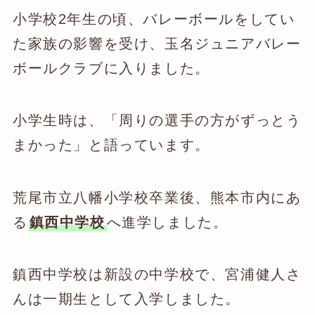
小学校2年生の頃、バレーボールをしてい
た家族の影響を受け、玉名ジュニアバレー
ボールクラブに入りました。
小学生時は、「周りの選手の方がずっとう
まかった」と語っています。
荒尾市立八幡小学校卒業後、熊本市内にあ
る
鎮西中学校
へ進学しました。
鎮西中学校は新設の中学校で、宮浦健人さ
んは一期生として入学しました。