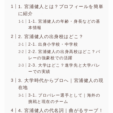
1. 宮浦健人とは？プロフィールを簡単
に紹介
1-1. 宮浦健人の年齢・身長などの基
本情報
2. 宮浦健人の出身校はどこ？
2-1. 出身小学校・中学校
2-2. 宮浦健人の出身高校はどこ？バ
レーの強豪校での活躍
2-3. 大学はどこ？進学先と大学バレ
ーでの実績
3. 大学時代からプロへ｜宮浦健人の現
在地
3-1. プロバレー選手として｜海外の
挑戦と現在のチーム
4. 宮浦健人の代名詞｜曲がるサーブ！