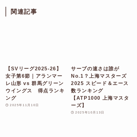
関連記事
【SVリーグ2025-26】
サーブの速さは誰が
女子第6節｜アランマー
No.1？上海マスターズ
レ山形 vs 群馬グリーン
2025 スピード＆エース
ウイングス 得点ランキ
数ランキング
ング
【ATP1000 上海マスタ
ーズ】
2025年11月10日
2025年10月13日