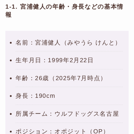
1-1. 宮浦健人の年齢・身長などの基本情
報
名前：宮浦健人（みやうら けんと）
生年月日：1999年2月22日
年齢：26歳（2025年7月時点）
身長：190cm
所属チーム：ウルフドッグス名古屋
ポジション：オポジット（OP）