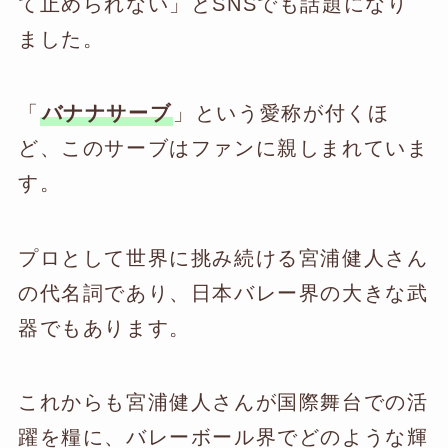
て止められない」とSNSでも話題になり
ました。
「
バナナサーブ
」という愛称が付くほ
ど、このサーブはファンに親しまれていま
す。
プロとして世界に挑み続ける宮浦健人さん
の代名詞であり、日本バレー界の大きな武
器でもあります。
これからも宮浦健人さんが国際舞台での活
躍を糧に、バレーボール界でどのような輝