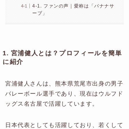
4-1. ファンの声｜愛称は「バナナサ
ーブ」
1. 宮浦健人とは？プロフィールを簡単
に紹介
宮浦健人さんは、熊本県荒尾市出身の男子
バレーボール選手であり、現在はウルフド
ッグス名古屋で活躍しています。
日本代表としても活躍しており、若くして