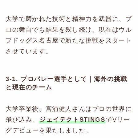
大学で磨かれた技術と精神力を武器に、プ
ロの舞台でも結果を残し続け、現在はウル
フドッグス名古屋で新たな挑戦をスタート
させています。
3-1. プロバレー選手として｜海外の挑戦
と現在のチーム
大学卒業後、宮浦健人さんはプロの世界に
飛び込み、
ジェイテクトSTINGS
でVリー
グデビューを果たしました。