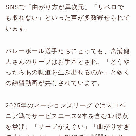
SNSで「曲がり方が異次元」「リベロで
も取れない」といった声が多数寄せられて
います。
バレーボール選手たちにとっても、宮浦健
人さんのサーブはお手本とされ、「どうや
ったらあの軌道を生み出せるのか」と多く
の練習動画が共有されています。
2025年のネーションズリーグではスロベ
ニア戦でサービスエース2本を含む17得点
を挙げ、「サーブがえぐい」「曲がりすぎ