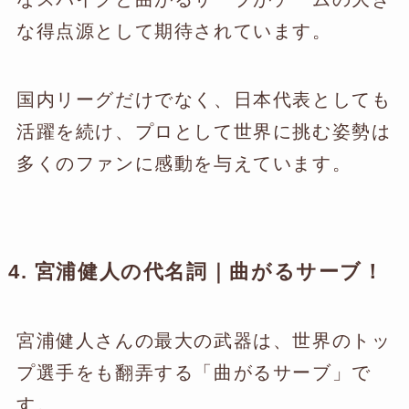
な得点源として期待されています。
国内リーグだけでなく、日本代表としても
活躍を続け、プロとして世界に挑む姿勢は
多くのファンに感動を与えています。
4. 宮浦健人の代名詞｜曲がるサーブ！
宮浦健人さんの最大の武器は、世界のトッ
プ選手をも翻弄する「曲がるサーブ」で
す。