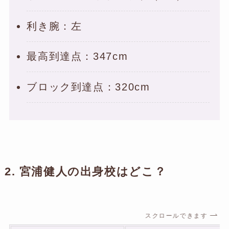
利き腕：左
最高到達点：347cm
ブロック到達点：320cm
2. 宮浦健人の出身校はどこ？
スクロールできます