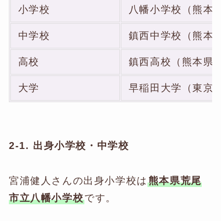
小学校
八幡小学校（熊本
中学校
鎮西中学校（熊本
高校
鎮西高校（熊本県
大学
早稲田大学（東京
2-1. 出身小学校・中学校
宮浦健人さんの出身小学校は
熊本県荒尾
市立八幡小学校
です。