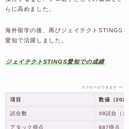
らに高めました。
海外留学の後、再びジェイテクトSTINGS
愛知で活躍しました。
ジェイテクトSTINGS愛知での成績
スクロールできます
項目
数値（202
試合数
39試合（1
アタック得点
687得点