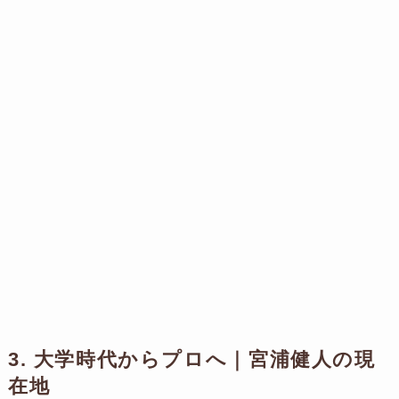
3. 大学時代からプロへ｜宮浦健人の現
在地