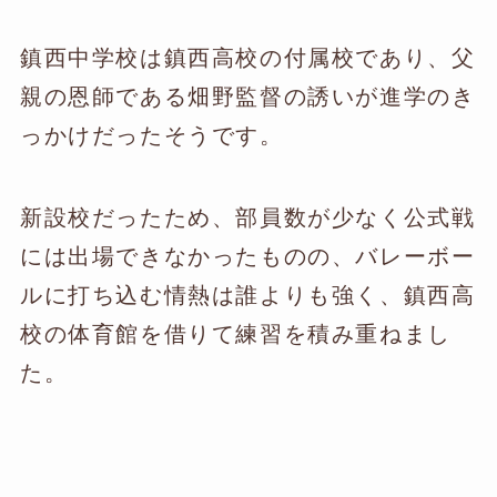
鎮西中学校は鎮西高校の付属校であり、父
親の恩師である畑野監督の誘いが進学のき
っかけだったそうです。
新設校だったため、部員数が少なく公式戦
には出場できなかったものの、バレーボー
ルに打ち込む情熱は誰よりも強く、鎮西高
校の体育館を借りて練習を積み重ねまし
た。