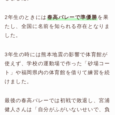
2年生のときには
春高バレーで準優勝
を果
たし、全国に名前を知られる存在となりま
した。
3年生の時には熊本地震の影響で体育館が
使えず、学校の運動場で作った「砂場コー
ト」や福岡県内の体育館を借りて練習を続
けました。
最後の春高バレーでは初戦で敗退し、宮浦
健人さんは「自分がふがいないせいで、負