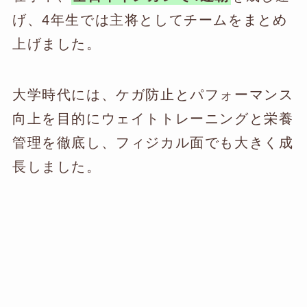
げ、4年生では主将としてチームをまとめ
上げました。
大学時代には、ケガ防止とパフォーマンス
向上を目的にウェイトトレーニングと栄養
管理を徹底し、フィジカル面でも大きく成
長しました。