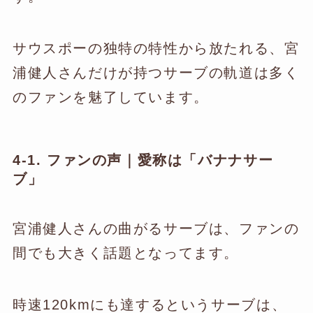
サウスポーの独特の特性から放たれる、宮
浦健人さんだけが持つサーブの軌道は多く
のファンを魅了しています。
4-1. ファンの声｜愛称は「バナナサー
ブ」
宮浦健人さんの曲がるサーブは、ファンの
間でも大きく話題となってます。
時速120kmにも達するというサーブは、