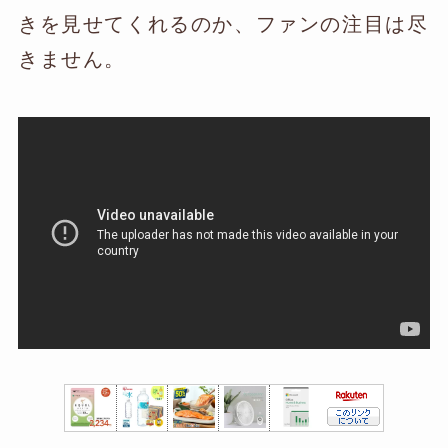
きを見せてくれるのか、ファンの注目は尽
きません。