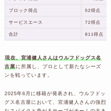
ブロック得点
52得点
サービスエース
72得点
合計
811得点
現在、宮浦健人さんはウルフドッグス名
古屋
に所属し、プロとして新たなシーズ
ンを戦っています。
2025年6月に移籍が発表され、ウルフドッ
グス名古屋において、宮浦健人さんの強烈
なスパイクと曲がるサーブがチームの大き