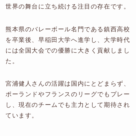
世界の舞台に立ち続ける注目の存在です。
熊本県のバレーボール名門である鎮西高校
を卒業後、早稲田大学へ進学し、大学時代
には全国大会での優勝に大きく貢献しまし
た。
宮浦健人さんの活躍は国内にとどまらず、
ポーランドやフランスのリーグでもプレー
し、現在のチームでも主力として期待され
ています。