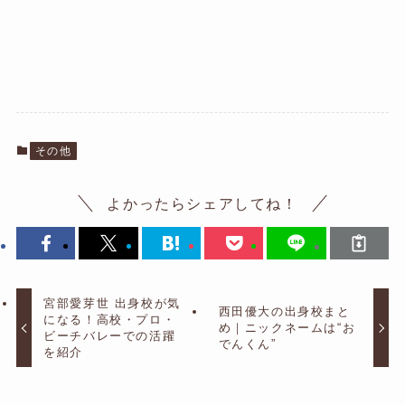
その他
よかったらシェアしてね！
宮部愛芽世 出身校が気
西田優大の出身校まと
になる！高校・プロ・
め｜ニックネームは“お
ビーチバレーでの活躍
でんくん”
を紹介