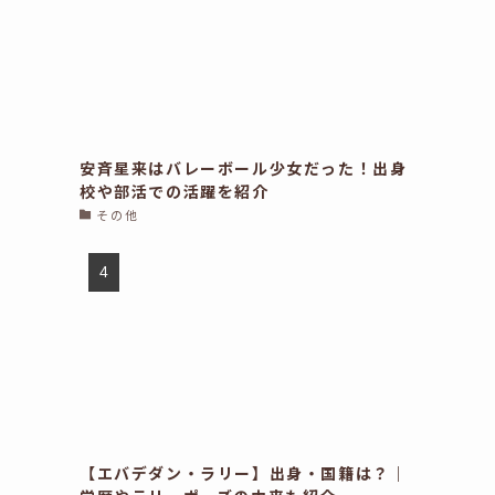
安斉星来はバレーボール少女だった！出身
校や部活での活躍を紹介
その他
【エバデダン・ラリー】出身・国籍は？｜