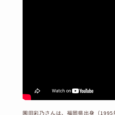
園田彩乃さんは、福岡県出身（1995