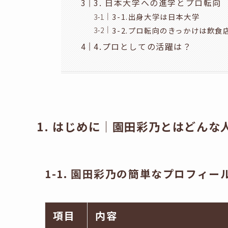
3. 日本大学への進学とプロ転向
3-1.出身大学は日本大学
3-2.プロ転向のきっかけは飲食
4.プロとしての活躍は？
1. はじめに｜園田彩乃とはどんな
1-1. 園田彩乃の簡単なプロフィー
項目
内容