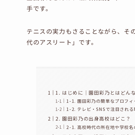
手です。
テニスの実力もさることながら、その
代のアスリート」です。
1. はじめに｜園田彩乃とはどん
1-1. 園田彩乃の簡単なプロフ
1-2. テレビ・SNSで注目され
2. 園田彩乃の出身高校はどこ？
2-1. 高校時代の所在地や学校