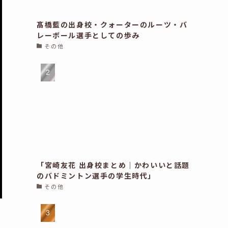
髙橋藍の出身校・クォーターのルーツ・バ
レーボール選手としての歩み
その他
「宮崎友花 出身校まとめ｜かわいいと話題
のバドミントン選手の学生時代」
その他