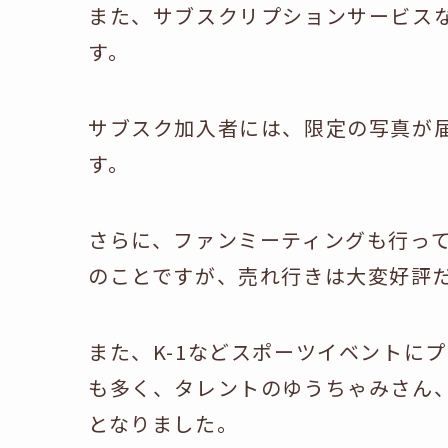
また、サブスクリプションサービス
す。
サブスク加入者には、限定の写真が
す。
さらに、ファンミーティングも行ってお
のことですが、売れ行きは大変好評
また、K-1などスポーツイベントに
も多く、タレントのゆうちゃみさん、
となりました。