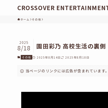
CROSSOVER ENTERTAINMEN
ホーム
その他
2025
園田彩乃 高校生活の裏
8/18
その他
2025年8月14日
2025年8月18日
当ページのリンクには広告が含まれています