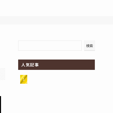
検索
人気記事