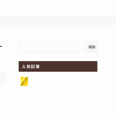
ー
検索
人気記事