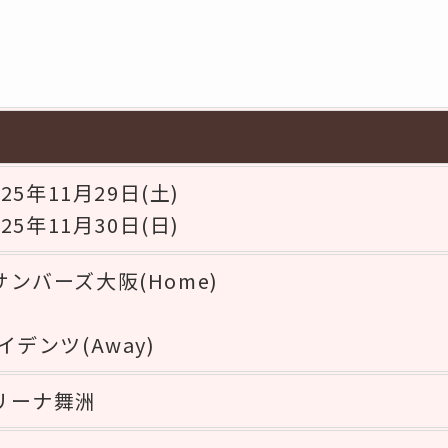
025年11月29日(土)
025年11月30日(日)
ンバーズ大阪(Home)
イデンツ(Away)
リーナ舞洲