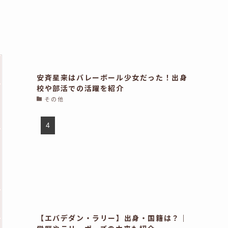
安斉星来はバレーボール少女だった！出身
校や部活での活躍を紹介
その他
【エバデダン・ラリー】出身・国籍は？｜