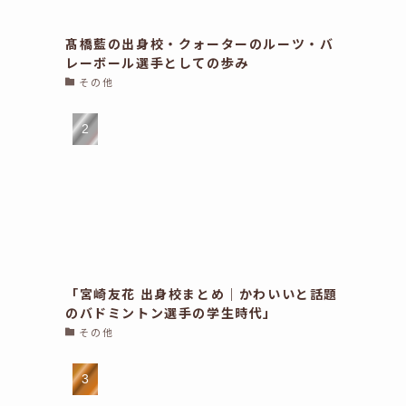
髙橋藍の出身校・クォーターのルーツ・バ
レーボール選手としての歩み
その他
「宮崎友花 出身校まとめ｜かわいいと話題
のバドミントン選手の学生時代」
その他