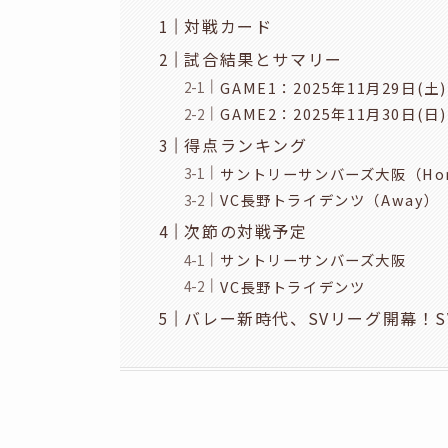
対戦カード
試合結果とサマリー
GAME1：2025年11月29日(土)
GAME2：2025年11月30日(日)
得点ランキング
サントリーサンバーズ大阪（Ho
VC長野トライデンツ（Away）
次節の対戦予定
サントリーサンバーズ大阪
VC長野トライデンツ
バレー新時代、SVリーグ開幕！S