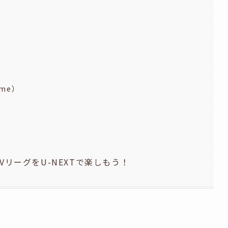
me）
VリーグをU-NEXTで楽しもう！