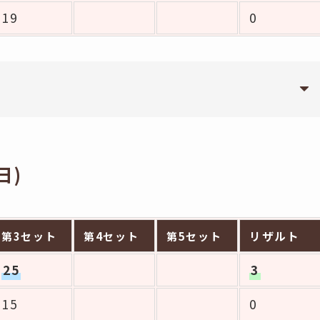
19
0
日)
リザルト
第3セット
第4セット
第5セット
25
3
15
0