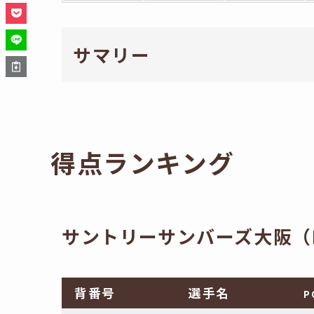
サマリー
得点ランキング
サントリーサンバーズ大阪（
背番号
選手名
P