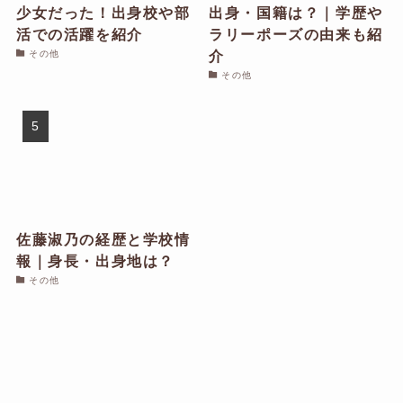
少女だった！出身校や部
出身・国籍は？｜学歴や
活での活躍を紹介
ラリーポーズの由来も紹
介
その他
その他
佐藤淑乃の経歴と学校情
報｜身長・出身地は？
その他