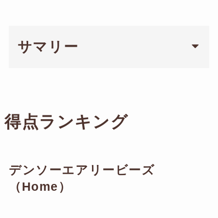
サマリー
得点ランキング
デンソーエアリービーズ
（Home）