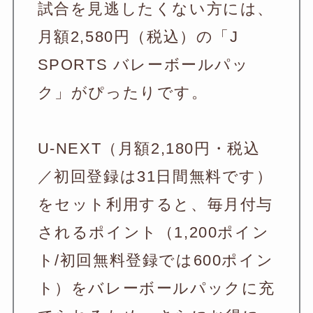
試合を見逃したくない方には、
月額2,580円（税込）の「J
SPORTS バレーボールパッ
ク」がぴったりです。
U-NEXT（月額2,180円・税込
／初回登録は31日間無料です）
をセット利用すると、毎月付与
されるポイント（1,200ポイン
ト/初回無料登録では600ポイン
ト）をバレーボールパックに充