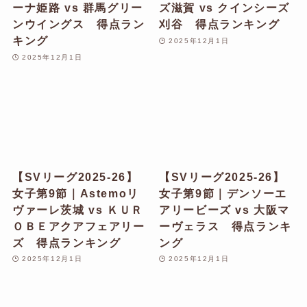
ーナ姫路 vs 群馬グリー
ズ滋賀 vs クインシーズ
ンウイングス 得点ラン
刈谷 得点ランキング
キング
2025年12月1日
2025年12月1日
【SVリーグ2025-26】
【SVリーグ2025-26】
女子第9節｜Astemoリ
女子第9節｜デンソーエ
ヴァーレ茨城 vs ＫＵＲ
アリービーズ vs 大阪マ
ＯＢＥアクアフェアリー
ーヴェラス 得点ランキ
ズ 得点ランキング
ング
2025年12月1日
2025年12月1日