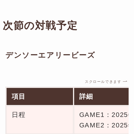
次節の対戦予定
デンソーエアリービーズ
スクロールできます
項目
詳細
日程
GAME1：2025
GAME2：2025