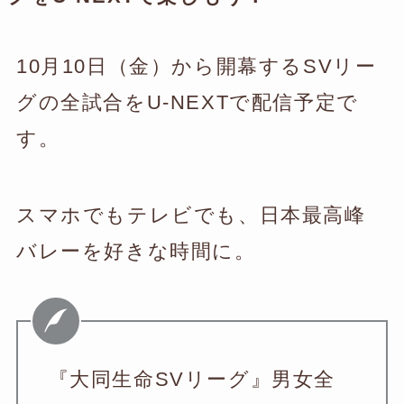
10月10日（金）から開幕するSVリー
グの全試合をU-NEXTで配信予定で
す。
スマホでもテレビでも、日本最高峰
バレーを好きな時間に。
『大同生命SVリーグ』男女全