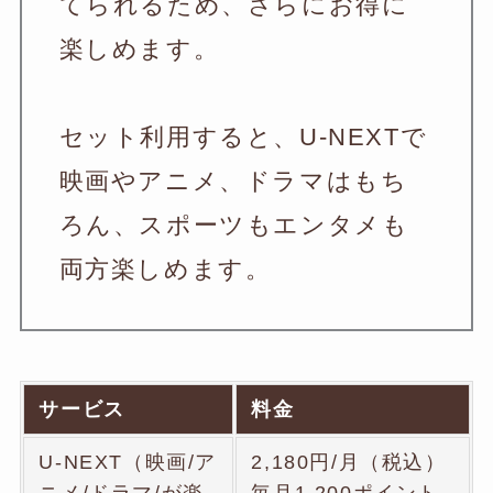
てられるため、さらにお得に
楽しめます。
セット利用すると、U-NEXTで
映画やアニメ、ドラマはもち
ろん、スポーツもエンタメも
両方楽しめます。
サービス
料金
U-NEXT（映画/ア
2,180円/月（税込）
ニメ/ドラマ/が楽
毎月1,200ポイント