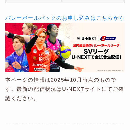
バレーボールパックのお申し込みはこちらから
本ページの情報は2025年10月時点のもので
す。最新の配信状況はU-NEXTサイトにてご確
認ください。