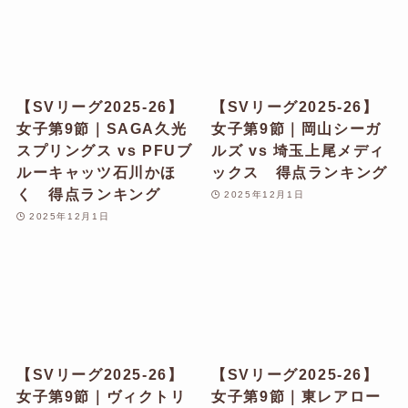
【SVリーグ2025-26】
【SVリーグ2025-26】
女子第9節｜SAGA久光
女子第9節｜岡山シーガ
スプリングス vs PFUブ
ルズ vs 埼玉上尾メディ
ルーキャッツ石川かほ
ックス 得点ランキング
く 得点ランキング
2025年12月1日
2025年12月1日
【SVリーグ2025-26】
【SVリーグ2025-26】
女子第9節｜ヴィクトリ
女子第9節｜東レアロー